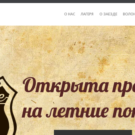
О НАС
ЛАГЕРЯ
О ЗАЕЗДЕ
ВОЛО