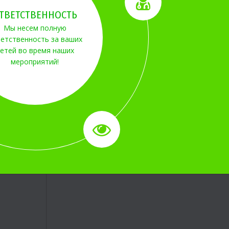
ТВЕТСТВЕННОСТЬ
Мы несем полную
етственность за ваших
етей во время наших
мероприятий!