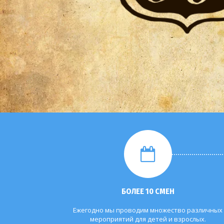
БОЛЕЕ 10 СМЕН
Ежегодно мы проводим множество различных
мероприятий для детей и взрослых.