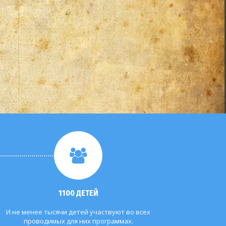
1100 ДЕТЕЙ
И не менее тысячи детей участвуют во всех
проводимых для них программах.