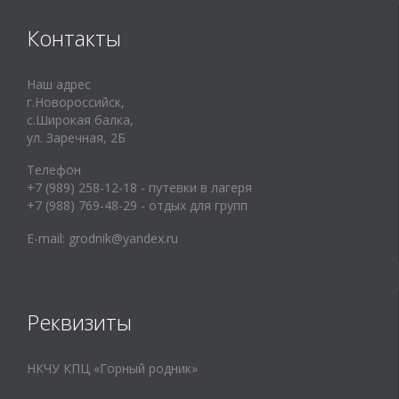
Контакты
Наш адрес
г.Новороссийск,
с.Широкая балка,
ул. Заречная, 2Б
Телефон
+7 (989) 258-12-18 - путевки в лагеря
+7 (988) 769-48-29 - отдых для групп
E-mail:
grodnik@yandex.ru
Реквизиты
НКЧУ КПЦ «Горный родник»