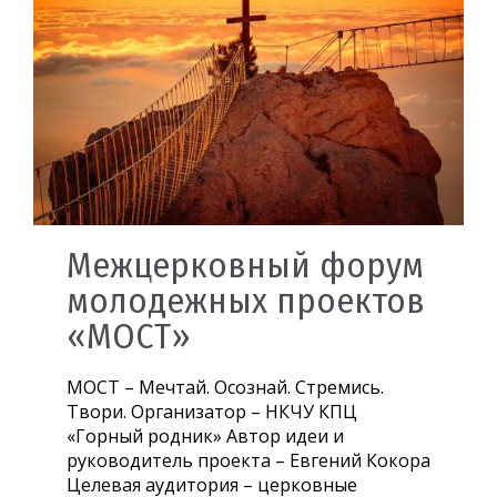
Межцерковный форум
молодежных проектов
«МОСТ»
МОСТ – Мечтай. Осознай. Стремись.
Твори. Организатор – НКЧУ КПЦ
«Горный родник» Автор идеи и
руководитель проекта – Евгений Кокора
Целевая аудитория – церковные