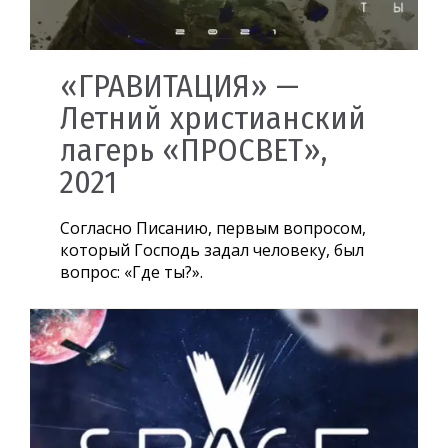
«ГРАВИТАЦИЯ» —
Летний христианский
лагерь «ПРОСВЕТ»,
2021
Согласно Писанию, первым вопросом,
который Господь задал человеку, был
вопрос: «Где ты?».