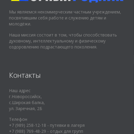
Мы являемся некоммерческим частным учреждением,
посвятившим себя работе и служению детям и
молодёжи.
Наша миссия состоит в том, чтобы способствовать
духовному, интеллектуальному и физическому
оздоровлению подрастающего поколения.
Контакты
Наш адрес
г.Новороссийск,
с.Широкая балка,
ул. Заречная, 2Б
Телефон
+7 (989) 258-12-18 - путевки в лагеря
+7 (988) 769-48-29 - отдых для групп