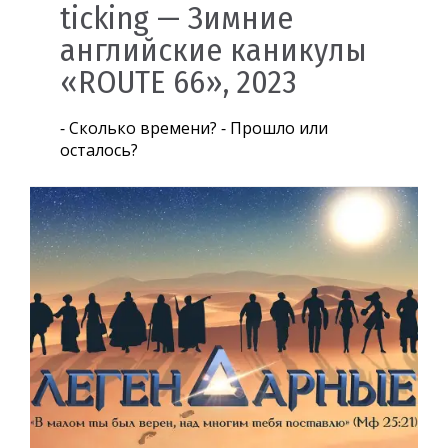
ticking — Зимние
английские каникулы
«ROUTE 66», 2023
⁃ Сколько времени? ⁃ Прошло или
осталось?