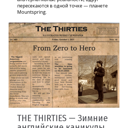
пересекаются в одной точке — планете
Mountspring.
THE THIRTIES — Зимние
английские каникулы