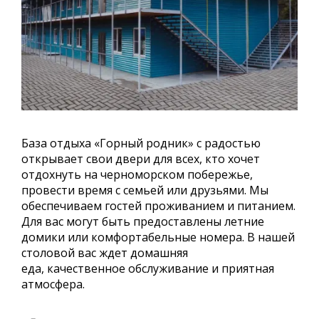
База отдыха «Горный родник» с радостью
открывает свои двери для всех, кто хочет
отдохнуть на черноморском побережье,
провести время с семьей или друзьями. Мы
обеспечиваем гостей проживанием и питанием.
Для вас могут быть предоставлены летние
домики или комфортабельные номера. В нашей
столовой вас ждет домашняя
еда, качественное обслуживание и приятная
атмосфера.