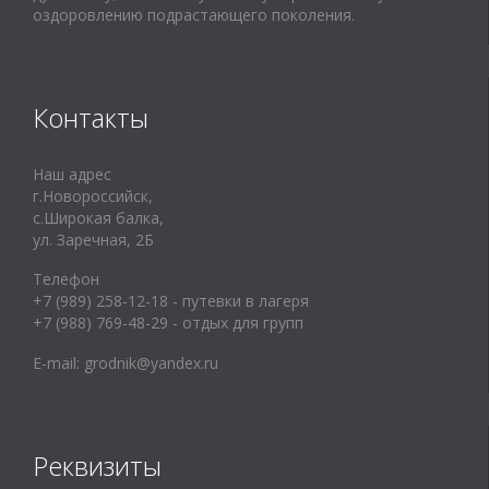
оздоровлению подрастающего поколения.
Контакты
Наш адрес
г.Новороссийск,
с.Широкая балка,
ул. Заречная, 2Б
Телефон
+7 (989) 258-12-18 - путевки в лагеря
+7 (988) 769-48-29 - отдых для групп
E-mail:
grodnik@yandex.ru
Реквизиты