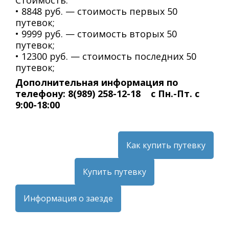
Стоимость:
• 8848 руб. — стоимость первых 50
путевок;
• 9999 руб. — стоимость вторых 50
путевок;
• 12300 руб. — стоимость последних 50
путевок;
Дополнительная информация по
телефону: 8(989) 258-12-18 с Пн.-Пт. с
9:00-18:00
Как купить путевку
Купить путевку
Информация о заезде