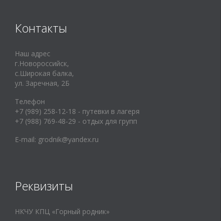
Контакты
Наш адрес
г.Новороссийск,
с.Широкая балка,
ул. Заречная, 2Б
Телефон
+7 (989) 258-12-18 - путевки в лагеря
+7 (988) 769-48-29 - отдых для групп
E-mail:
grodnik@yandex.ru
Реквизиты
НКЧУ КПЦ «Горный родник»