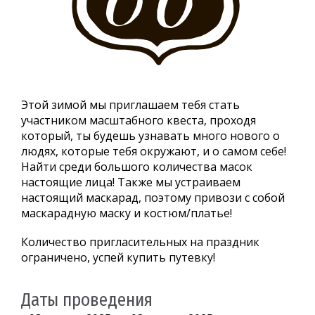
Этой зимой мы приглашаем тебя стать
участником масштабного квеста,
проходя
который, ты будешь узнавать много нового о
людях, которые тебя окружают, и о самом себе!
Найти среди большого количества масок
настоящие лица! Также мы устраиваем
настоящий маскарад, поэтому привози с собой
маскарадную маску и костюм/платье!
Количество пригласительных на праздник
ограничено, успей купить путевку!
Даты проведения