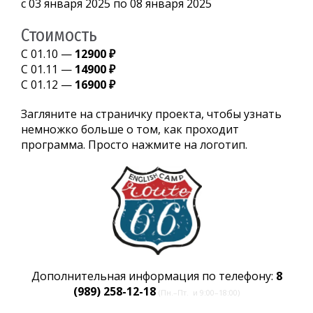
с 03 января 2025 по 08 января 2025
Стоимость
С 01.10 —
12900 ₽
С 01.11 —
14900 ₽
С 01.12 —
16900 ₽
Загляните на страничку проекта, чтобы узнать
немножко больше о том, как проходит
программа. Просто нажмите на логотип.
Дополнительная информация по телефону:
8
(989) 258-12-18
(Пн.–Пт. и 9:00–18:00)