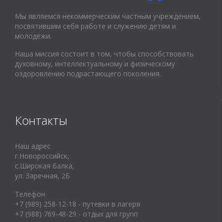
Мы являемся некоммерческим частным учреждением,
посвятившим себя работе и служению детям и
молодёжи.
Наша миссия состоит в том, чтобы способствовать
духовному, интеллектуальному и физическому
оздоровлению подрастающего поколения.
Контакты
Наш адрес
г.Новороссийск,
с.Широкая балка,
ул. Заречная, 2Б
Телефон
+7 (989) 258-12-18 - путевки в лагеря
+7 (988) 769-48-29 - отдых для групп