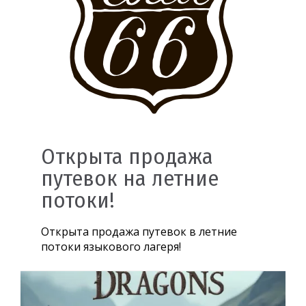
Открыта продажа
путевок на летние
потоки!
Открыта продажа путевок в летние
потоки языкового лагеря!