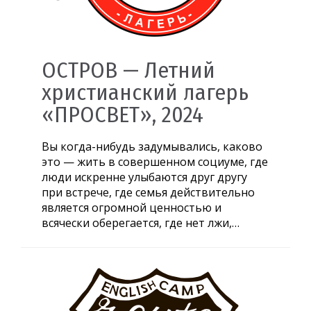
ОСТРОВ — Летний
христианский лагерь
«ПРОСВЕТ», 2024
Вы когда-нибудь задумывались, каково
это — жить в совершенном социуме, где
люди искренне улыбаются друг другу
при встрече, где семья действительно
является огромной ценностью и
всячески оберегается, где нет лжи,…