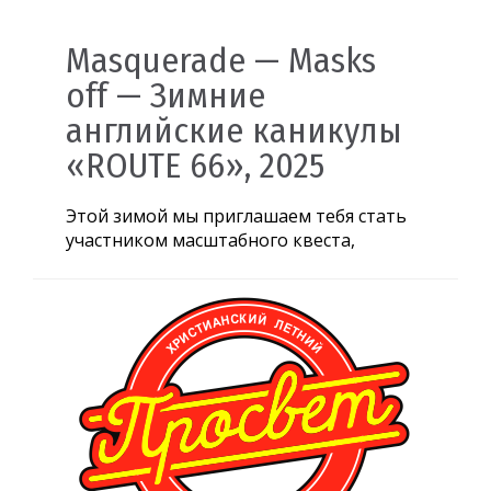
Masquerade — Masks
off — Зимние
английские каникулы
«ROUTE 66», 2025
Этой зимой мы приглашаем тебя стать
участником масштабного квеста,