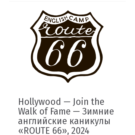
Hollywood — Join the
Walk of Fame — Зимние
английские каникулы
«ROUTE 66», 2024