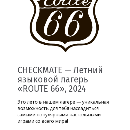
CHECKMATE — Летний
языковой лагерь
«ROUTE 66», 2024
Это лето в нашем лагере — уникальная
возможность для тебя насладиться
самыми популярными настольными
играми со всего мира!