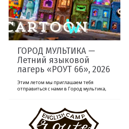
ГОРОД МУЛЬТИКА —
Летний языковой
лагерь «РОУТ 66», 2026
Этим летом мы приглашаем тебя
отправиться с нами в Город мультика,