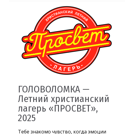
ГОЛОВОЛОМКА —
Летний христианский
лагерь «ПРОСВЕТ»,
2025
Тебе знакомо чувство, когда эмоции