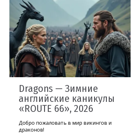
Dragons — Зимние
английские каникулы
«ROUTE 66», 2026
Добро пожаловать в мир викингов и
драконов!