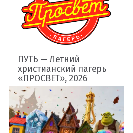
ПУТЬ — Летний
христианский лагерь
«ПРОСВЕТ», 2026