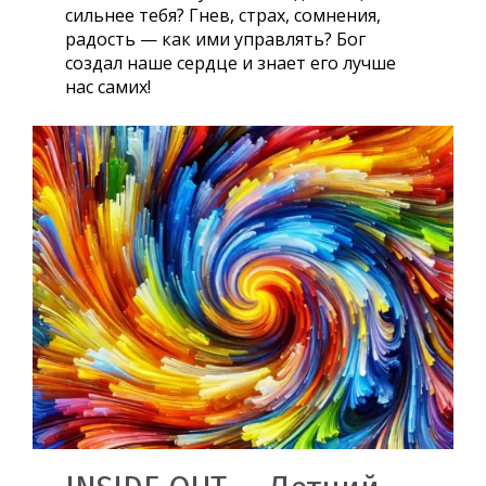
сильнее тебя? Гнев, страх, сомнения,
радость — как ими управлять? Бог
создал наше сердце и знает его лучше
нас самих!